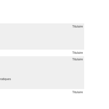
Titulaire
Titulaire
Titulaire
pratiques
Titulaire