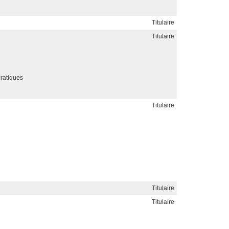
Titulaire
Titulaire
pratiques
Titulaire
Titulaire
Titulaire