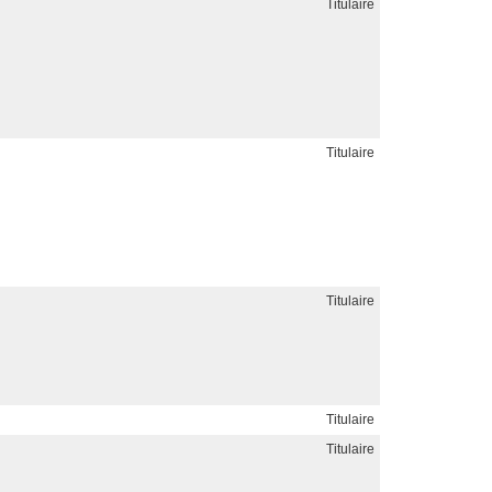
Titulaire
Titulaire
Titulaire
Titulaire
Titulaire