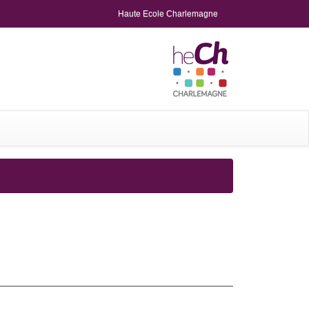
Haute Ecole Charlemagne