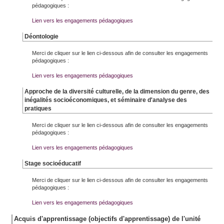
pédagogiques :
Lien vers les engagements pédagogiques
Déontologie
Merci de cliquer sur le lien ci-dessous afin de consulter les engagements
pédagogiques :
Lien vers les engagements pédagogiques
Approche de la diversité culturelle, de la dimension du genre, des
inégalités socioéconomiques, et séminaire d'analyse des
pratiques
Merci de cliquer sur le lien ci-dessous afin de consulter les engagements
pédagogiques :
Lien vers les engagements pédagogiques
Stage socioéducatif
Merci de cliquer sur le lien ci-dessous afin de consulter les engagements
pédagogiques :
Lien vers les engagements pédagogiques
Acquis d'apprentissage (objectifs d'apprentissage) de l'unité