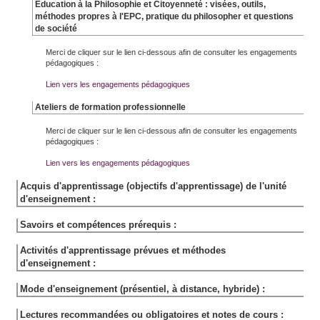
Éducation à la Philosophie et Citoyenneté : visées, outils,
méthodes propres à l'EPC, pratique du philosopher et questions
de société
Merci de cliquer sur le lien ci-dessous afin de consulter les engagements
pédagogiques :
Lien vers les engagements pédagogiques
Ateliers de formation professionnelle
Merci de cliquer sur le lien ci-dessous afin de consulter les engagements
pédagogiques :
Lien vers les engagements pédagogiques
Acquis d'apprentissage (objectifs d'apprentissage) de l'unité
d'enseignement :
Savoirs et compétences prérequis :
Activités d'apprentissage prévues et méthodes
d'enseignement :
Mode d'enseignement (présentiel, à distance, hybride) :
Lectures recommandées ou obligatoires et notes de cours :