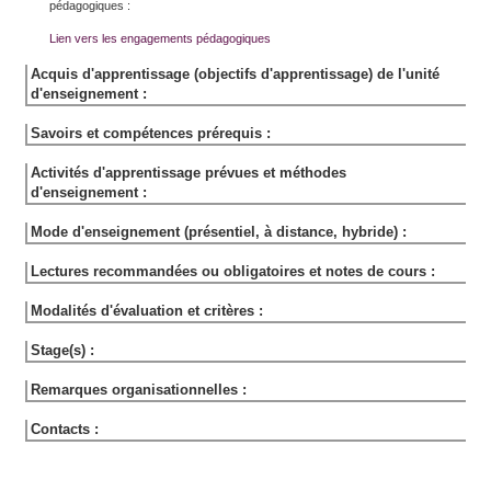
pédagogiques :
Lien vers les engagements pédagogiques
Acquis d'apprentissage (objectifs d'apprentissage) de l'unité
d'enseignement :
Savoirs et compétences prérequis :
Activités d'apprentissage prévues et méthodes
d'enseignement :
Mode d'enseignement (présentiel, à distance, hybride) :
Lectures recommandées ou obligatoires et notes de cours :
Modalités d'évaluation et critères :
Stage(s) :
Remarques organisationnelles :
Contacts :