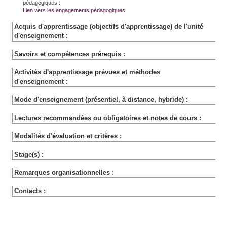
pédagogiques :
Lien vers les engagements pédagogiques
Acquis d'apprentissage (objectifs d'apprentissage) de l'unité
d'enseignement :
Savoirs et compétences prérequis :
Activités d'apprentissage prévues et méthodes
d'enseignement :
Mode d'enseignement (présentiel, à distance, hybride) :
Lectures recommandées ou obligatoires et notes de cours :
Modalités d'évaluation et critères :
Stage(s) :
Remarques organisationnelles :
Contacts :