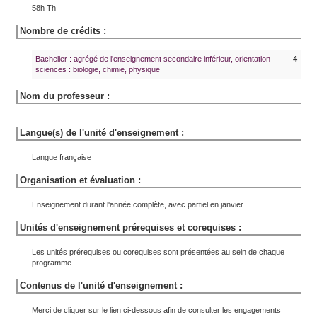
58h Th
Nombre de crédits :
Bachelier : agrégé de l'enseignement secondaire inférieur, orientation
4
sciences : biologie, chimie, physique
Nom du professeur :
Langue(s) de l'unité d'enseignement :
Langue française
Organisation et évaluation :
Enseignement durant l'année complète, avec partiel en janvier
Unités d'enseignement prérequises et corequises :
Les unités prérequises ou corequises sont présentées au sein de chaque
programme
Contenus de l'unité d'enseignement :
Merci de cliquer sur le lien ci-dessous afin de consulter les engagements