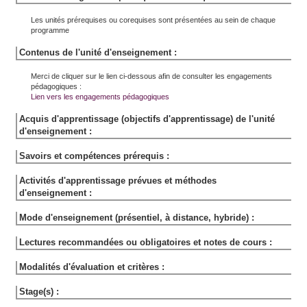
Les unités prérequises ou corequises sont présentées au sein de chaque
programme
Contenus de l'unité d'enseignement :
Merci de cliquer sur le lien ci-dessous afin de consulter les engagements
pédagogiques :
Lien vers les engagements pédagogiques
Acquis d'apprentissage (objectifs d'apprentissage) de l'unité
d'enseignement :
Savoirs et compétences prérequis :
Activités d'apprentissage prévues et méthodes
d'enseignement :
Mode d'enseignement (présentiel, à distance, hybride) :
Lectures recommandées ou obligatoires et notes de cours :
Modalités d'évaluation et critères :
Stage(s) :