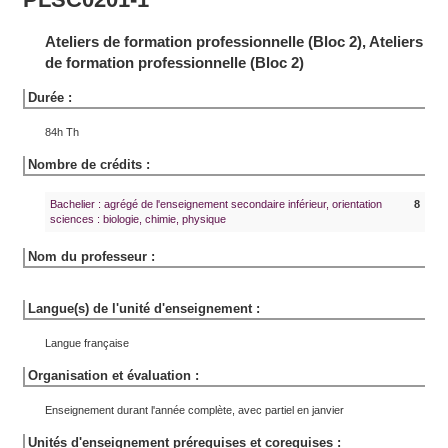
Ateliers de formation professionnelle (Bloc 2), Ateliers
de formation professionnelle (Bloc 2)
Durée :
84h Th
Nombre de crédits :
Bachelier : agrégé de l'enseignement secondaire inférieur, orientation
8
sciences : biologie, chimie, physique
Nom du professeur :
Langue(s) de l'unité d'enseignement :
Langue française
Organisation et évaluation :
Enseignement durant l'année complète, avec partiel en janvier
Unités d'enseignement prérequises et corequises :