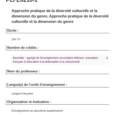
Approche pratique de la diversité culturelle et la
dimension du genre, Approche pratique de la diversité
culturelle et la dimension du genre
Durée :
24h Th
Nombre de crédits :
Bachelier : agrégé de l'enseignement secondaire inférieur, orientation
1
français et éducation à la philosophie et la citoyenneté
Nom du professeur :
Langue(s) de l'unité d'enseignement :
Langue française
Organisation et évaluation :
Enseignement au deuxième quadrimestre