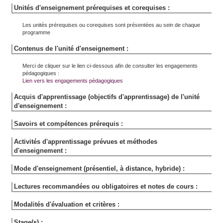
Unités d'enseignement prérequises et corequises :
Les unités prérequises ou corequises sont présentées au sein de chaque
programme
Contenus de l'unité d'enseignement :
Merci de cliquer sur le lien ci-dessous afin de consulter les engagements
pédagogiques :
Lien vers les engagements pédagogiques
Acquis d'apprentissage (objectifs d'apprentissage) de l'unité
d'enseignement :
Savoirs et compétences prérequis :
Activités d'apprentissage prévues et méthodes
d'enseignement :
Mode d'enseignement (présentiel, à distance, hybride) :
Lectures recommandées ou obligatoires et notes de cours :
Modalités d'évaluation et critères :
Stage(s) :