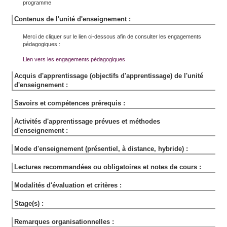
programme
Contenus de l'unité d'enseignement :
Merci de cliquer sur le lien ci-dessous afin de consulter les engagements
pédagogiques :
Lien vers les engagements pédagogiques
Acquis d'apprentissage (objectifs d'apprentissage) de l'unité
d'enseignement :
Savoirs et compétences prérequis :
Activités d'apprentissage prévues et méthodes
d'enseignement :
Mode d'enseignement (présentiel, à distance, hybride) :
Lectures recommandées ou obligatoires et notes de cours :
Modalités d'évaluation et critères :
Stage(s) :
Remarques organisationnelles :