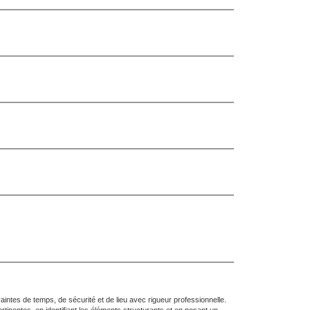
intes de temps, de sécurité et de lieu avec rigueur professionnelle.