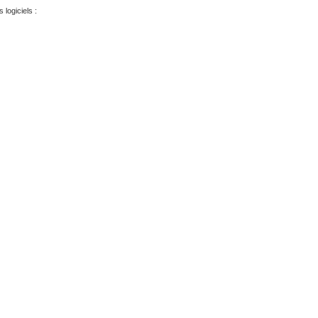
logiciels :