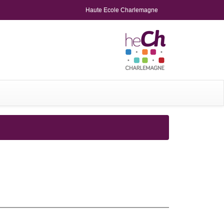
Haute Ecole Charlemagne