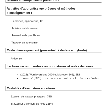
Activités d'apprentissage prévues et méthodes
d'enseignement :
Exercices, applications, TP
Activités en laboratoire
Résolution de problèmes
Travaux en autonomie
Mode d'enseignement (présentiel, à distance, hybride) :
Présentiel
Lectures recommandées ou obligatoires et notes de cours :
(2025). Word (versions 2024 et Microsoft 365). ENI
Tornare, V. (2025). Excel comme un pro ! avec Le Professor. Vuibert
Modalités d'évaluation et critères :
Examen de travaux pratiques : 75%
Travail sur traitement de texte : 25%